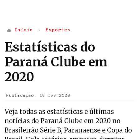
Início
Esportes
Estatísticas do
Paraná Clube em
2020
Publicação: 19 fev 2020
Veja todas as estatísticas e últimas
notícias do Paraná Clube em 2020 no
Brasileirão Série B, Paranaense e Copa do