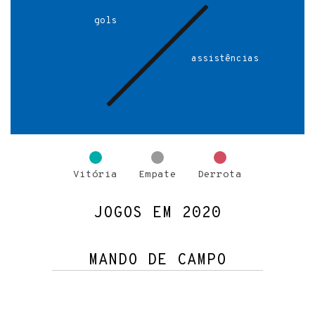
gols
assistências
Vitória
Empate
Derrota
JOGOS EM 2020
MANDO DE CAMPO