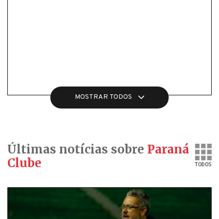
MOSTRAR TODOS
Últimas notícias sobre
Paraná
Clube
TODOS