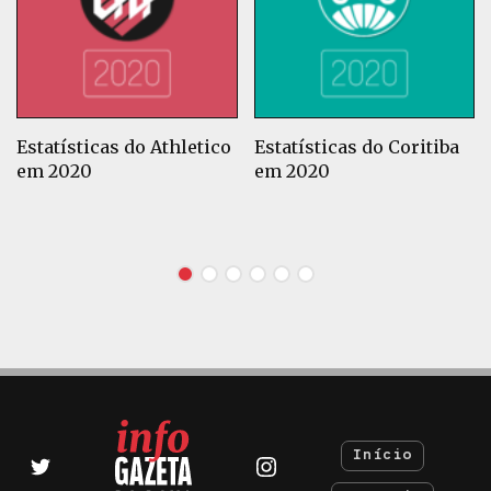
Estatísticas do Athletico
Estatísticas do Coritiba
em 2020
em 2020
Início