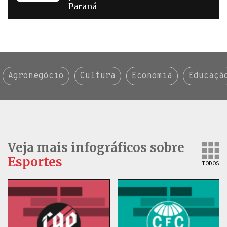
Paraná
Agronegócio
Cultura
Economia
Educaçã
Veja mais infográficos sobre
Esportes
TODOS