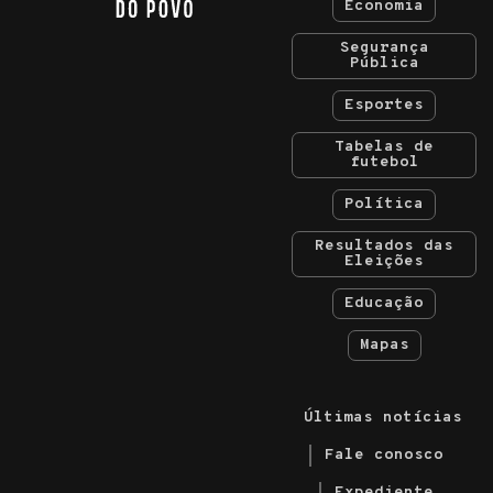
Economia
Segurança
Pública
Esportes
Tabelas de
futebol
Política
Resultados das
Eleições
Educação
Mapas
Últimas notícias
Fale conosco
Expediente