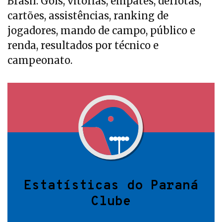
Brasil. Gols, vitórias, empates, derrotas,
cartões, assistências, ranking de
jogadores, mando de campo, público e
renda, resultados por técnico e
campeonato.
Estatísticas do Paraná
Clube