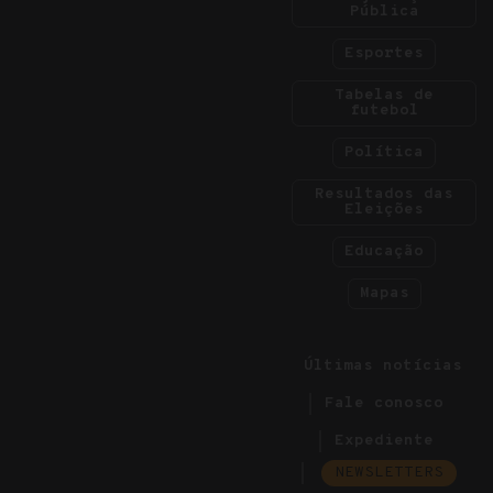
Pública
Esportes
Tabelas de
futebol
Política
Resultados das
Eleições
Educação
Mapas
Últimas notícias
Fale conosco
Expediente
NEWSLETTERS