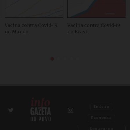
Vacina contra Covid-19
Vacina contra Covid-19
no Mundo
no Brasil
Início
Economia
Segurança