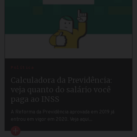
Política
Calculadora da Previdência:
veja quanto do salário você
paga ao INSS
A Reforma da Previdência aprovada em 2019 já
entrou em vigor em 2020. Veja aqui...