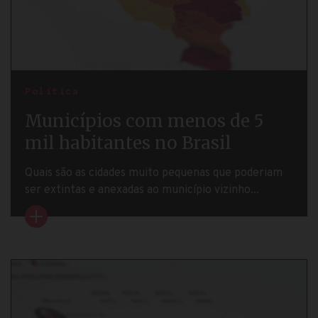
Política
Municípios com menos de 5
mil habitantes no Brasil
Quais são as cidades muito pequenas que poderiam
ser extintas e anexadas ao município vizinho...