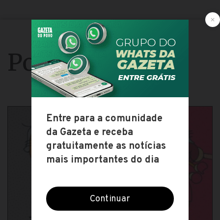
Política