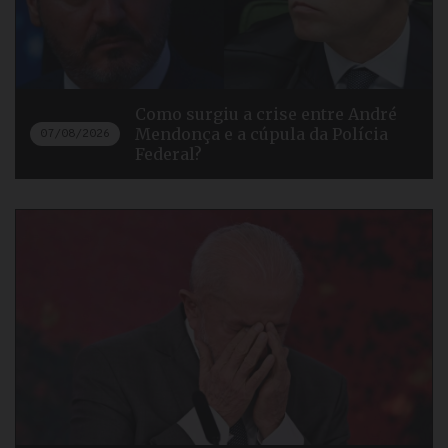
Como surgiu a crise entre André
Mendonça e a cúpula da Polícia
07/08/2026
Federal?