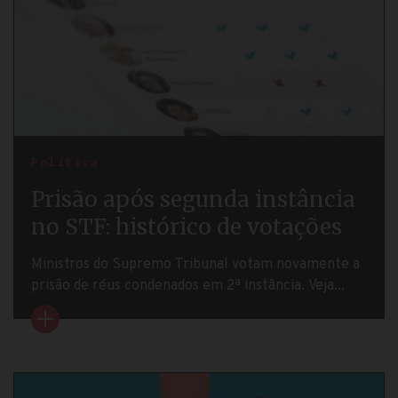
Política
Prisão após segunda instância
no STF: histórico de votações
Ministros do Supremo Tribunal votam novamente a
prisão de réus condenados em 2ª instância. Veja...