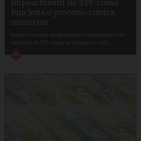
Impeachment no STF: como
funciona o processo contra
ministros
Número recorde de pedidos para impeachment de
ministros do STF chega ao Senado em 2019,...