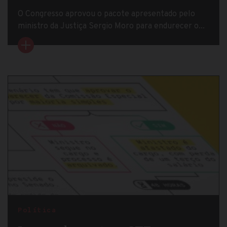
O Congresso aprovou o pacote apresentado pelo
ministro da Justiça Sergio Moro para endurecer o...
Política