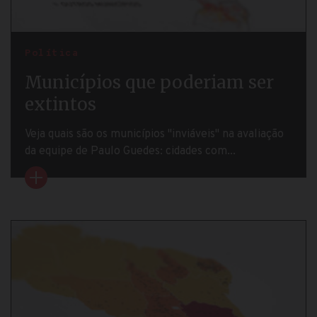
Política
Municípios que poderiam ser
extintos
Veja quais são os municípios "inviáveis" na avaliação
da equipe de Paulo Guedes: cidades com...