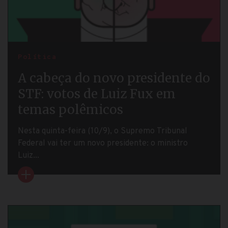
Política
A cabeça do novo presidente do
STF: votos de Luiz Fux em
temas polêmicos
Nesta quinta-feira (10/9), o Supremo Tribunal
Federal vai ter um novo presidente: o ministro
Luiz...