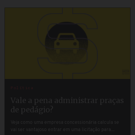
Política
Vale a pena administrar praças
de pedágio?
Veja como uma empresa concessionária calcula se
vai ser vantajoso entrar em uma licitação para...