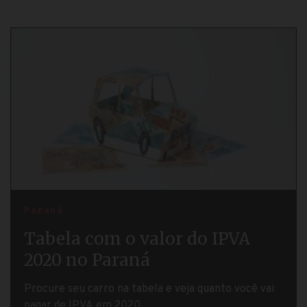
Paraná
Tabela com o valor do IPVA
2020 no Paraná
Procure seu carro na tabela e veja quanto você vai
pagar de IPVA em 2020....