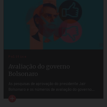
Política
Avaliação do governo
Bolsonaro
As pesquisas de aprovação do presidente Jair
Bolsonaro e os números de avaliação do governo...