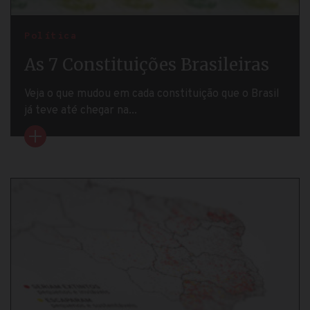
Política
As 7 Constituições Brasileiras
Veja o que mudou em cada constituição que o Brasil
já teve até chegar na...