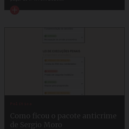
Política
Como ficou o pacote anticrime
de Sergio Moro