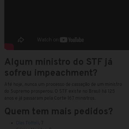
Algum ministro do STF já
sofreu impeachment?
Até hoje, nunca um processo de cassação de um ministro
do Supremo prosperou. O STF existe no Brasil há 125
anos e já passaram pela Corte 167 ministros.
Quem tem mais pedidos?
Dias Toffoli
, 7