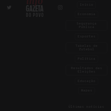
Início
Economia
Segurança
Pública
Esportes
Tabelas de
futebol
Política
Resultados das
Eleições
Educação
Mapas
Últimas notícias