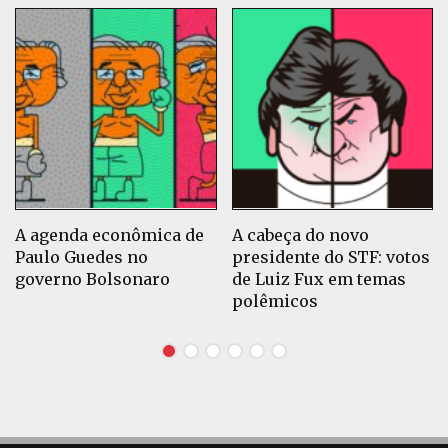
A agenda econômica de
A cabeça do novo
Paulo Guedes no
presidente do STF: votos
governo Bolsonaro
de Luiz Fux em temas
polêmicos