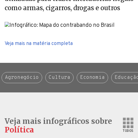
como armas, cigarros, drogas e outros
Veja mais na matéria completa
Agronegócio
Cultura
Economia
Educaçã
Veja mais infográficos sobre
Política
TODOS