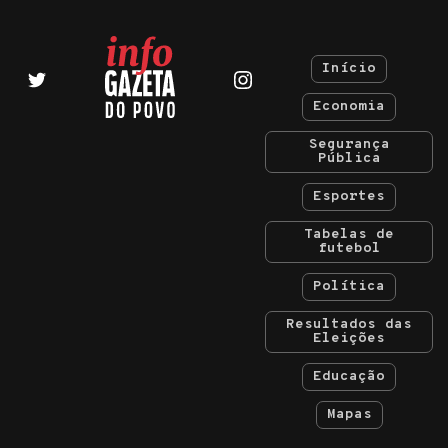
Início
Economia
Segurança
Pública
Esportes
Tabelas de
futebol
Política
Resultados das
Eleições
Educação
Mapas