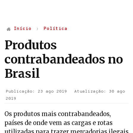
Início
Política
Produtos
contrabandeados no
Brasil
Publicação: 23 ago 2019
Atualização: 30 ago
2019
Os produtos mais contrabandeados,
países de onde vem as cargas e rotas
utilizadas para trazer mercadorias ilegais