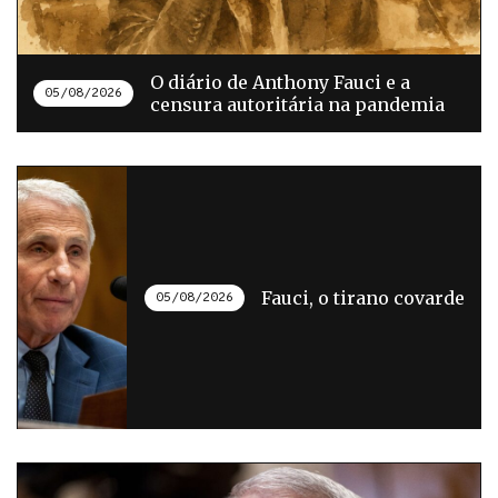
O diário de Anthony Fauci e a
05/08/2026
censura autoritária na pandemia
Fauci, o tirano covarde
05/08/2026