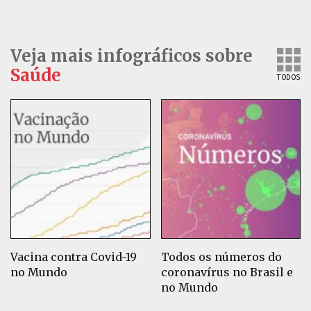
Veja mais infográficos sobre
Saúde
TODOS
Vacina contra Covid-19
Todos os números do
no Mundo
coronavírus no Brasil e
no Mundo