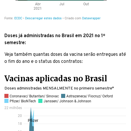
Doses já administradas no Brasil em 2021 no 1º
semestre:
Veja também quantas doses da vacina serão entregues até
o fim do ano e o status dos contratos:
Vacinas aplicadas no Brasil
Doses administradas MENSALMENTE no primeiro semestre*