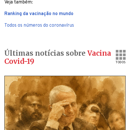
Veja também:
Ranking da vacinação no mundo
Todos os números do coronavírus
Últimas notícias sobre
Vacina
Covid-19
TODOS