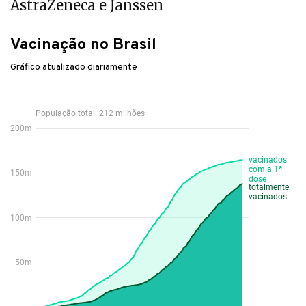
AstraZeneca e Janssen
Vacinação no Brasil
Gráfico atualizado diariamente