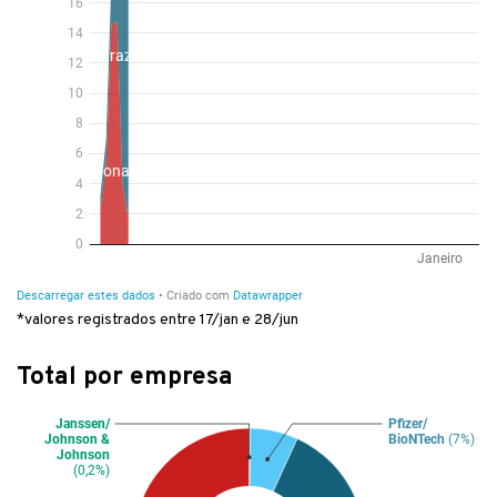
*valores registrados entre 17/jan e 28/jun
Total por empresa