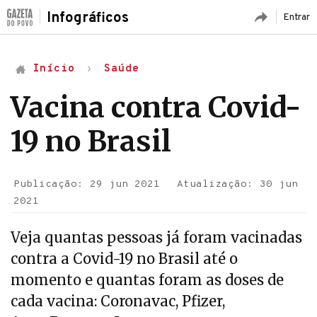
Infográficos
Entrar
Início
Saúde
Vacina contra Covid-
19 no Brasil
Publicação: 29 jun 2021
Atualização: 30 jun
2021
Veja quantas pessoas já foram vacinadas
contra a Covid-19 no Brasil até o
momento e quantas foram as doses de
cada vacina: Coronavac, Pfizer,