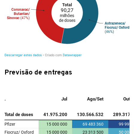
Previsão de entregas