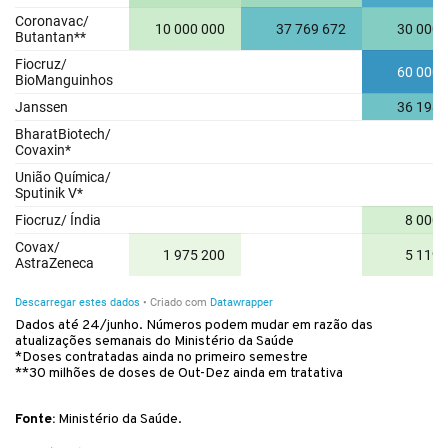
Dados até 24/junho. Números podem mudar em razão das
atualizações semanais do Ministério da Saúde
*Doses contratadas ainda no primeiro semestre
**30 milhões de doses de Out-Dez ainda em tratativa
Fonte:
Ministério da Saúde.