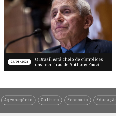
O Brasil está cheio de cúmplices
03/08/2026
das mentiras de Anthony Fauci
Agronegócio
Cultura
Economia
Educaçã