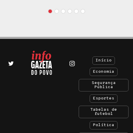
Início
Economia
Segurança
Pública
Esportes
Tabelas de
futebol
Política