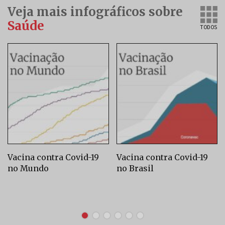
Veja mais infográficos sobre
Saúde
TODOS
Vacina contra Covid-19
Vacina contra Covid-19
no Mundo
no Brasil