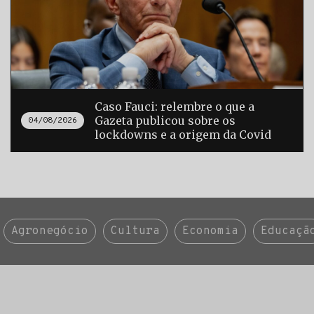
Caso Fauci: relembre o que a
Gazeta publicou sobre os
04/08/2026
lockdowns e a origem da Covid
Agronegócio
Cultura
Economia
Educaçã