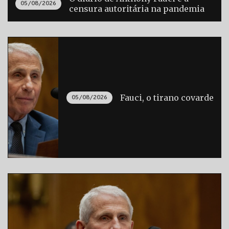
05/08/2026
censura autoritária na pandemia
Fauci, o tirano covarde
05/08/2026