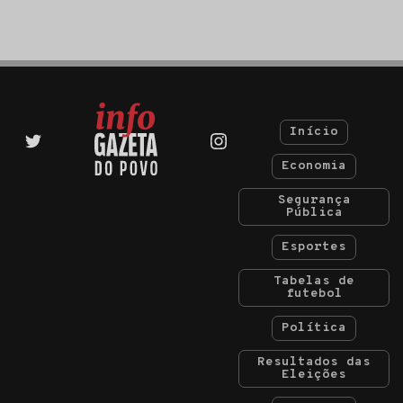
Início
Economia
Segurança
Pública
Esportes
Tabelas de
futebol
Política
Resultados das
Eleições