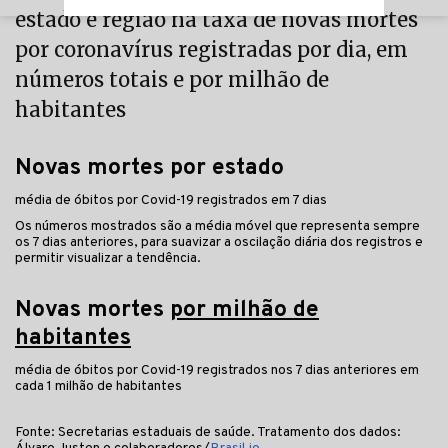
estado e região na taxa de novas mortes
por coronavírus registradas por dia, em
números totais e por milhão de
habitantes
Novas mortes por estado
média de óbitos por Covid-19 registrados em 7 dias
Os números mostrados são a média móvel que representa sempre
os 7 dias anteriores, para suavizar a oscilação diária dos registros e
permitir visualizar a tendência.
Novas mortes
por milhão de
habitantes
média de óbitos por Covid-19 registrados nos 7 dias anteriores em
cada 1 milhão de habitantes
Fonte: Secretarias estaduais de saúde. Tratamento dos dados: