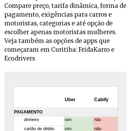
Compare preço, tarifa dinâmica, forma de
pagamento, exigências para carros e
motoristas, categorias e até opção de
escolher apenas motoristas mulheres.
Veja também as opções de apps que
começaram em Curitiba: FridaKarro e
Ecodrivers