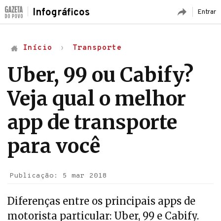
Infográficos
Entrar
Início
Transporte
Uber, 99 ou Cabify?
Veja qual o melhor
app de transporte
para você
Publicação: 5 mar 2018
Diferenças entre os principais apps de
motorista particular: Uber, 99 e Cabify.