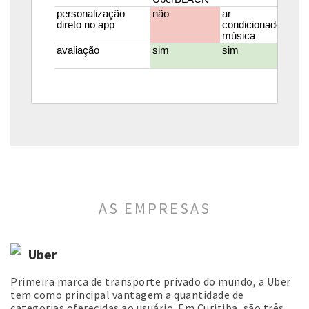
AS EMPRESAS
Uber
Primeira marca de transporte privado do mundo, a Uber
tem como principal vantagem a quantidade de
categorias oferecidas ao usuário. Em Curitiba, são três