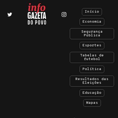
Início
Economia
Segurança
Pública
Esportes
Tabelas de
futebol
Política
Resultados das
Eleições
Educação
Mapas