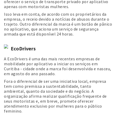
oferecer o serviço de transporte privado por aplicativo
apenas com motoristas mulheres.
Isso leva em conta, de acordo com os proprietários da
empresa, o receio devido a notícias de abusos durante o
trajeto. Outro diferencial da marca é um botão de pânico
no aplicativo, que aciona um serviço de segurança
armada que está disponível 24 horas.
EcoDrivers
A EcoDrivers é uma das mais recentes empresas de
mobilidade por aplicativo a iniciar os serviços em
Curitiba - cidade onde a marca foi desenvolvida e nasceu,
em agosto do ano passado.
Fora o diferencial de ser uma iniciativa local, empresa
tem como premissa a sustentabilidade, tanto
ambiental, quanto da sociedade e do negócio. A
organização afirma realizar qualificação frequente de
seus motoristas e, em breve, promete oferecer
atendimento exclusivo por mulheres para o público
feminino.