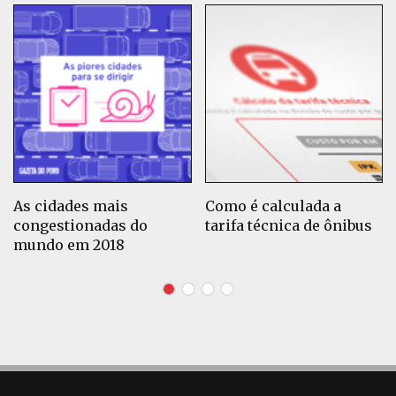
As cidades mais
Como é calculada a
congestionadas do
tarifa técnica de ônibus
mundo em 2018