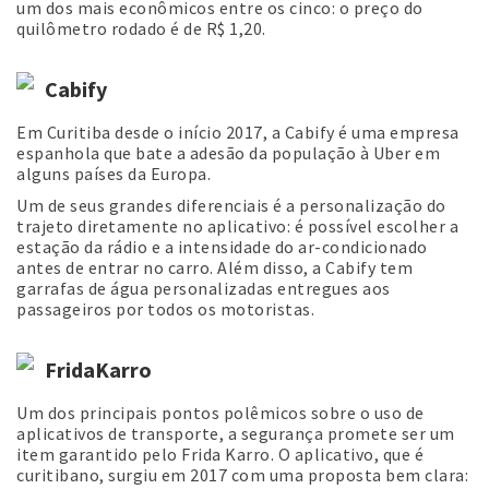
um dos mais econômicos entre os cinco: o preço do
quilômetro rodado é de R$ 1,20.
Cabify
Em Curitiba desde o início 2017, a Cabify é uma empresa
espanhola que bate a adesão da população à Uber em
alguns países da Europa.
Um de seus grandes diferenciais é a personalização do
trajeto diretamente no aplicativo: é possível escolher a
estação da rádio e a intensidade do ar-condicionado
antes de entrar no carro. Além disso, a Cabify tem
garrafas de água personalizadas entregues aos
passageiros por todos os motoristas.
FridaKarro
Um dos principais pontos polêmicos sobre o uso de
aplicativos de transporte, a segurança promete ser um
item garantido pelo Frida Karro. O aplicativo, que é
curitibano, surgiu em 2017 com uma proposta bem clara: